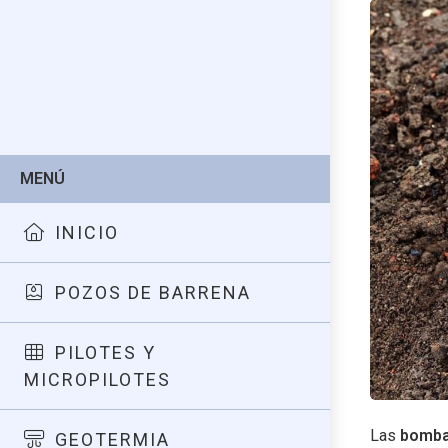
MENÚ
INICIO
POZOS DE BARRENA
PILOTES Y
MICROPILOTES
Las
bomba
GEOTERMIA