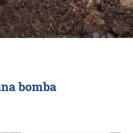
 una bomba