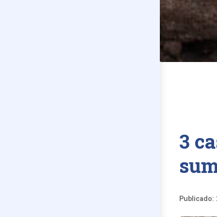
3 ca
sum
Publicado: