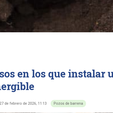
sos en los que instalar
ergible
27 de febrero de 2026, 11:13
Pozos de barrena