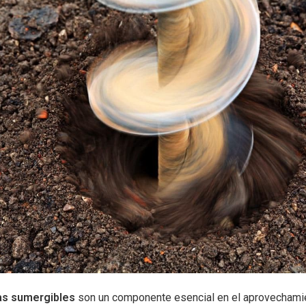
s sumergibles
son un componente esencial en el aprovechami