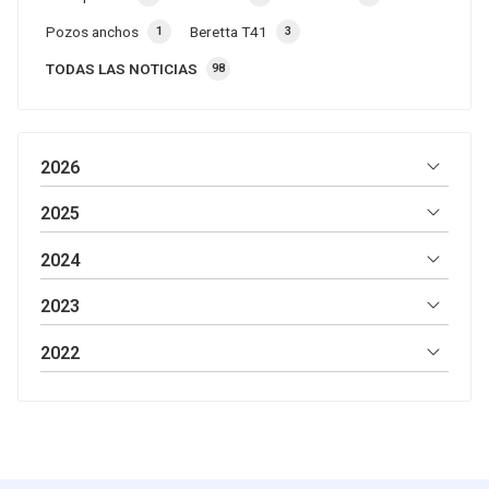
Pozos anchos
Beretta T41
1
3
TODAS LAS NOTICIAS
98
2026
2025
2024
2023
2022