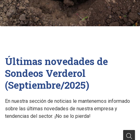
Últimas novedades de
Sondeos Verderol
(Septiembre/2025)
En nuestra sección de noticias le mantenemos informado
sobre las últimas novedades de nuestra empresa y
tendencias del sector. ¡No se lo pierda!