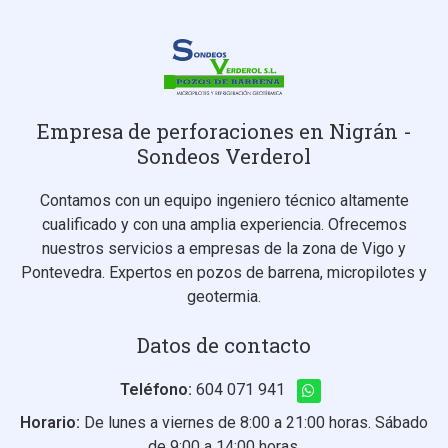
Empresa de perforaciones en Nigrán -
Sondeos Verderol
Contamos con un equipo ingeniero técnico altamente
cualificado y con una amplia experiencia. Ofrecemos
nuestros servicios a empresas de la zona de Vigo y
Pontevedra. Expertos en pozos de barrena, micropilotes y
geotermia.
Datos de contacto
Teléfono:
604 071 941
Horario:
De lunes a viernes de 8:00 a 21:00 horas. Sábado
de 9:00 a 14:00 horas.