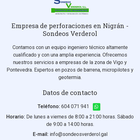
Empresa de perforaciones en Nigrán -
Sondeos Verderol
Contamos con un equipo ingeniero técnico altamente
cualificado y con una amplia experiencia. Ofrecemos
nuestros servicios a empresas de la zona de Vigo y
Pontevedra. Expertos en pozos de barrena, micropilotes y
geotermia.
Datos de contacto
Teléfono:
604 071 941
Horario:
De lunes a viernes de 8:00 a 21:00 horas. Sábado
de 9:00 a 14:00 horas.
E-mail:
info@sondeosverderol.gal