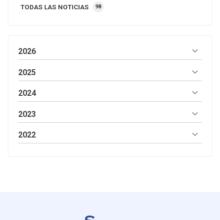
TODAS LAS NOTICIAS
98
2026
2025
2024
2023
2022