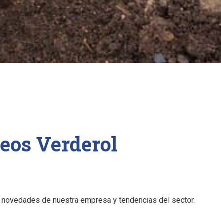
eos Verderol
s novedades de nuestra empresa y tendencias del sector.