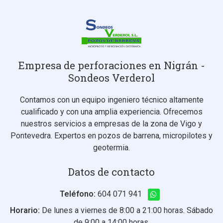
Empresa de perforaciones en Nigrán -
Sondeos Verderol
Contamos con un equipo ingeniero técnico altamente
cualificado y con una amplia experiencia. Ofrecemos
nuestros servicios a empresas de la zona de Vigo y
Pontevedra. Expertos en pozos de barrena, micropilotes y
geotermia.
Datos de contacto
Teléfono:
604 071 941
Horario:
De lunes a viernes de 8:00 a 21:00 horas. Sábado
de 9:00 a 14:00 horas.