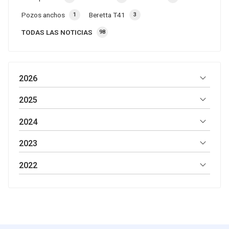
Pozos anchos
Beretta T41
1
3
TODAS LAS NOTICIAS
98
2026
2025
2024
2023
2022