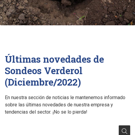
Últimas novedades de
Sondeos Verderol
(Diciembre/2022)
En nuestra sección de noticias le mantenemos informado
sobre las últimas novedades de nuestra empresa y
tendencias del sector. ¡No se lo pierda!