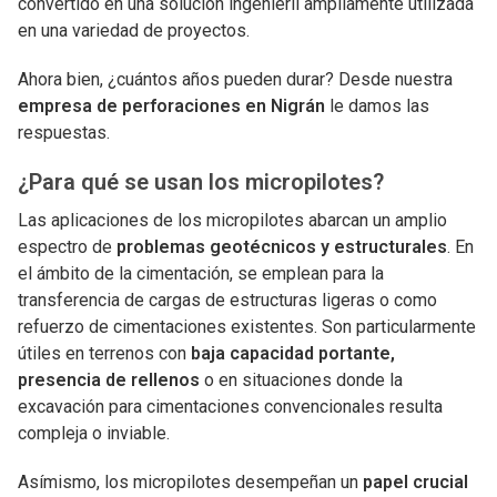
convertido en una solución ingenieril ampliamente utilizada
en una variedad de proyectos.
Ahora bien, ¿cuántos años pueden durar? Desde nuestra
empresa de perforaciones en Nigrán
le damos las
respuestas.
¿Para qué se usan los micropilotes?
Las aplicaciones de los micropilotes abarcan un amplio
espectro de
problemas geotécnicos y estructurales
. En
el ámbito de la cimentación, se emplean para la
transferencia de cargas de estructuras ligeras o como
refuerzo de cimentaciones existentes. Son particularmente
útiles en terrenos con
baja capacidad portante,
presencia de rellenos
o en situaciones donde la
excavación para cimentaciones convencionales resulta
compleja o inviable.
Asímismo, los micropilotes desempeñan un
papel crucial