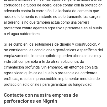
corrugadas o tubos de acero, debe contar con la protección
adecuada contra la corrosión. La lechada de cemento que
rodea el elemento resistente no solo transmite las cargas
al terreno, sino que también actúa como una barrera
protectora contra agentes agresivos presentes en el suelo
o el agua subterránea.
Si se cumplen los estándares de diseño y construcción, y
se consideran las condiciones geotécnicas específicas del
emplazamiento, los micropilotes pueden alcanzar una muy
vida útil, comparable a la de otras soluciones de
cimentación profunda. Sin embargo, en entornos con alta
agresividad química del suelo o presencia de corrientes
erráticas, resulta imprescindible implementar medidas de
protección adicionales para garantizar su longevidad.
Contacte con nuestra empresa de
perforaciones en Nigrán