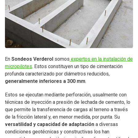
En
Sondeos Verderol
somos
expertos en la instalación de
micropilotes
. Estos constituyen un tipo de cimentación
profunda caracterizado por diámetros reducidos,
generalmente inferiores a 300 mm
.
Estos se ejecutan mediante perforación, usualmente con
técnicas de inyección a presión de lechada de cemento, lo
que permite la transferencia de cargas al terreno a través
de la fricción lateral y, en menor medida, por punta. Su
versatilidad y capacidad de adaptación
a diversas
condiciones geotécnicas y constructivas los han