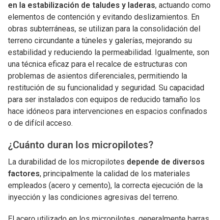
en la estabilización de taludes y laderas
, actuando como
elementos de contención y evitando deslizamientos. En
obras subterráneas, se utilizan para la consolidación del
terreno circundante a túneles y galerías, mejorando su
estabilidad y reduciendo la permeabilidad. Igualmente, son
una técnica eficaz para el recalce de estructuras con
problemas de asientos diferenciales, permitiendo la
restitución de su funcionalidad y seguridad. Su capacidad
para ser instalados con equipos de reducido tamaño los
hace idóneos para intervenciones en espacios confinados
o de difícil acceso.
¿Cuánto duran los micropilotes?
La durabilidad de los micropilotes
depende de diversos
factores
, principalmente la calidad de los materiales
empleados (acero y cemento), la correcta ejecución de la
inyección y las condiciones agresivas del terreno.
El acero utilizado en los micropilotes, generalmente barras