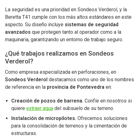
La seguridad es una prioridad en Sondeos Verderol, y la
Beretta T41 cumple con los más altos estándares en este
aspecto. Su diseño incluye
sistemas de seguridad
avanzados
que protegen tanto al operador como a la
maquinaria, garantizando un entorno de trabajo seguro.
¿Qué trabajos realizamos en Sondeos
Verderol?
Como empresa especializada en perforaciones, en
Sondeos Verderol
destacamos como uno de los nombres
de referencia en la
provincia de Pontevedra
en:
Creación de pozos de barrena.
Confíe en nosotros si
quiere
extraer agua
del subsuelo de su terreno.
Instalación de micropilotes.
Ofrecemos soluciones
para la consolidación de terrenos y la cimentación de
estructuras.