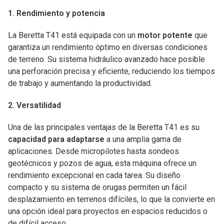
1. Rendimiento y potencia
La Beretta T41 está equipada con un
motor potente
que
garantiza un rendimiento óptimo en diversas condiciones
de terreno. Su sistema hidráulico avanzado hace posible
una perforación precisa y eficiente, reduciendo los tiempos
de trabajo y aumentando la productividad.
2. Versatilidad
Una de las principales ventajas de la Beretta T41 es su
capacidad para adaptarse
a una amplia gama de
aplicaciones. Desde micropilotes hasta sondeos
geotécnicos y pozos de agua, esta máquina ofrece un
rendimiento excepcional en cada tarea. Su diseño
compacto y su sistema de orugas permiten un fácil
desplazamiento en terrenos difíciles, lo que la convierte en
una opción ideal para proyectos en espacios reducidos o
de difícil acceso.