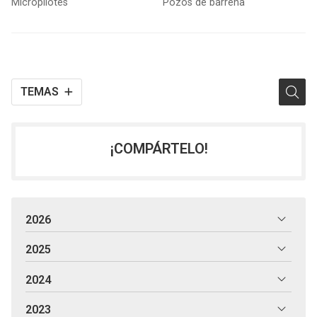
Micropilotes
Pozos de barrena
TEMAS
¡COMPÁRTELO!
2026
2025
2024
2023