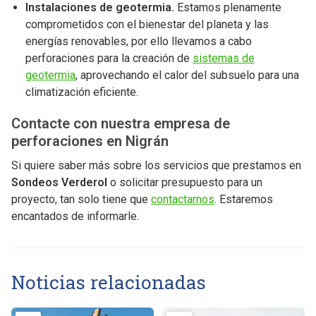
Instalaciones de geotermia.
Estamos plenamente
comprometidos con el bienestar del planeta y las
energías renovables, por ello llevamos a cabo
perforaciones para la creación de
sistemas de
geotermia
, aprovechando el calor del subsuelo para una
climatización eficiente.
Contacte con nuestra empresa de
perforaciones en Nigrán
Si quiere saber más sobre los servicios que prestamos en
Sondeos Verderol
o solicitar presupuesto para un
proyecto, tan solo tiene que
contactarnos
. Estaremos
encantados de informarle.
Noticias relacionadas