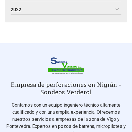
2022
Empresa de perforaciones en Nigrán -
Sondeos Verderol
Contamos con un equipo ingeniero técnico altamente
cualificado y con una amplia experiencia. Ofrecemos
nuestros servicios a empresas de la zona de Vigo y
Pontevedra. Expertos en pozos de barrena, micropilotes y