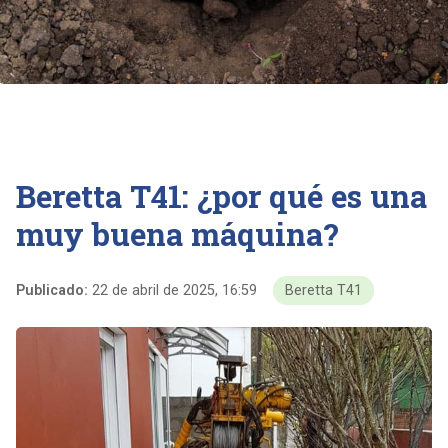
Beretta T41: ¿por qué es una
muy buena máquina?
Publicado:
22 de abril de 2025, 16:59
Beretta T41