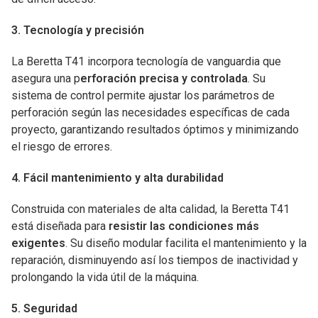
3. Tecnología y precisión
La Beretta T41 incorpora tecnología de vanguardia que
asegura una p
erforación precisa y controlada
. Su
sistema de control permite ajustar los parámetros de
perforación según las necesidades específicas de cada
proyecto, garantizando resultados óptimos y minimizando
el riesgo de errores.
4. Fácil mantenimiento y alta durabilidad
Construida con materiales de alta calidad, la Beretta T41
está diseñada para
resistir las condiciones más
exigentes
. Su diseño modular facilita el mantenimiento y la
reparación, disminuyendo así los tiempos de inactividad y
prolongando la vida útil de la máquina.
5. Seguridad