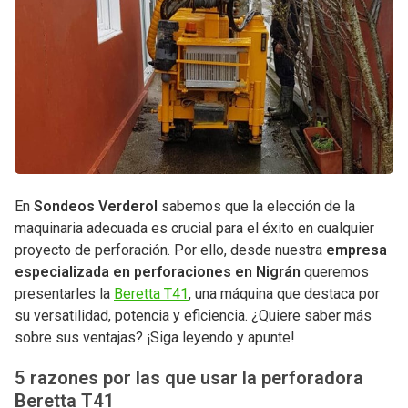
En
Sondeos Verderol
sabemos que la elección de la
maquinaria adecuada es crucial para el éxito en cualquier
proyecto de perforación. Por ello, desde nuestra
empresa
especializada en perforaciones en Nigrán
queremos
presentarles la
Beretta T41
, una máquina que destaca por
su versatilidad, potencia y eficiencia. ¿Quiere saber más
sobre sus ventajas? ¡Siga leyendo y apunte!
5 razones por las que usar la perforadora
Beretta T41