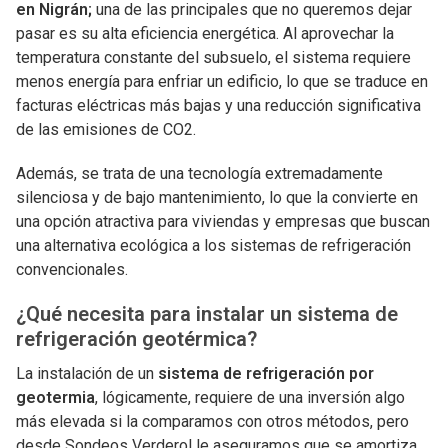
en Nigrán;
una de las principales que no queremos dejar
pasar es su alta eficiencia energética. Al aprovechar la
temperatura constante del subsuelo, el sistema requiere
menos energía para enfriar un edificio, lo que se traduce en
facturas eléctricas más bajas y una reducción significativa
de las emisiones de CO2.
Además, se trata de una tecnología extremadamente
silenciosa y de bajo mantenimiento, lo que la convierte en
una opción atractiva para viviendas y empresas que buscan
una alternativa ecológica a los sistemas de refrigeración
convencionales.
¿Qué necesita para instalar un sistema de
refrigeración geotérmica?
La instalación de un
sistema de refrigeración por
geotermia
, lógicamente, requiere de una inversión algo
más elevada si la comparamos con otros métodos, pero
desde Sondeos Verderol le aseguramos que se amortiza