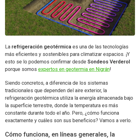
La
refrigeración geotérmica
es una de las tecnologías
más eficientes y sostenibles para climatizar espacios. ¡Y
esto se lo podemos confirmar desde
Sondeos Verderol
porque somos
expertos en geotermia en Nigrán
!
Siendo concretos, a diferencia de los sistemas
tradicionales que dependen del aire exterior, la
refrigeración geotérmica utiliza la energía almacenada bajo
la superficie terrestre, donde la temperatura es más
constante durante todo el año. Pero, ¿cómo funciona
exactamente y cuáles son sus beneficios? Vamos a verlo.
Cómo funciona, en líneas generales, la