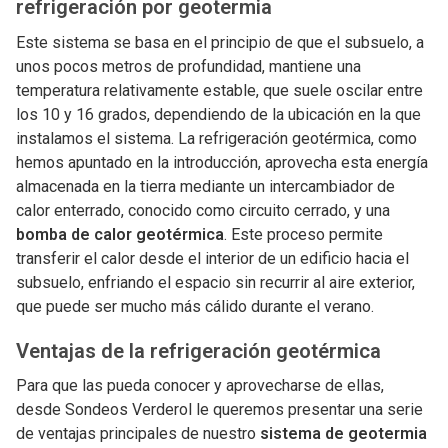
refrigeración por geotermia
Este sistema se basa en el principio de que el subsuelo, a
unos pocos metros de profundidad, mantiene una
temperatura relativamente estable, que suele oscilar entre
los 10 y 16 grados, dependiendo de la ubicación en la que
instalamos el sistema. La refrigeración geotérmica, como
hemos apuntado en la introducción, aprovecha esta energía
almacenada en la tierra mediante un intercambiador de
calor enterrado, conocido como circuito cerrado, y una
bomba de calor geotérmica
. Este proceso permite
transferir el calor desde el interior de un edificio hacia el
subsuelo, enfriando el espacio sin recurrir al aire exterior,
que puede ser mucho más cálido durante el verano.
Ventajas de la refrigeración geotérmica
Para que las pueda conocer y aprovecharse de ellas,
desde Sondeos Verderol le queremos presentar una serie
de ventajas principales de nuestro
sistema de geotermia