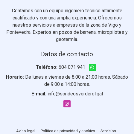
Contamos con un equipo ingeniero técnico altamente
cualificado y con una amplia experiencia. Ofrecemos
nuestros servicios a empresas de la zona de Vigo y
Pontevedra. Expertos en pozos de barrena, micropilotes y
geotermia.
Datos de contacto
Teléfono:
604 071 941
Horario:
De lunes a viernes de 8:00 a 21:00 horas. Sábado
de 9:00 a 14:00 horas.
E-mail:
info@sondeosverderol.gal
Aviso legal
-
Política de privacidad y cookies
-
Servicios
-