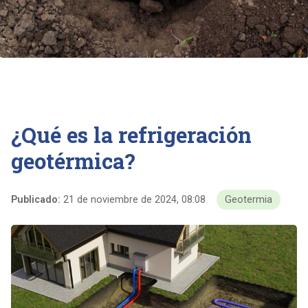
¿Qué es la refrigeración
geotérmica?
Publicado:
21 de noviembre de 2024, 08:08
Geotermia