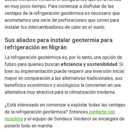
en muy poco tiempo. Para comenzar a disfrutar de las
ventajas de la refrigeración geotérmica es necesario que
acometamos una serie de perforaciones que sirven para
instalar los intercambiadores de calor en el suelo.
Sus aliados para instalar geotermia para
refrigeración en Nigrán
La refrigeración geotérmica es, por lo tanto, una opción de
futuro para quienes buscan
eficiencia y sostenibilidad
. Si
bien su implementación puede requerir una inversión inicial
mayor en comparación a las alternativas tradicionales, sus
beneficios económicos y ecológicos la convierten en una
alternativa muy atractiva para la climatización moderna.
¿Está interesado en comenzar a explotar todas las ventajas
de la refrigeración geotérmica? Entonces
contacte con
nosotros
y el equipo de Sondeos Verderol se encargará de
ponerlo todo en marcha.