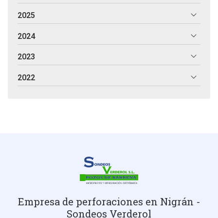
2025
2024
2023
2022
Empresa de perforaciones en Nigrán -
Sondeos Verderol