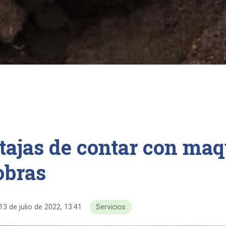
tajas de contar con maq
obras
13 de julio de 2022, 13:41
Servicios