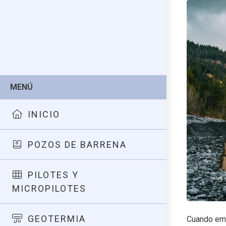
MENÚ
INICIO
POZOS DE BARRENA
PILOTES Y
MICROPILOTES
GEOTERMIA
Cuando emp