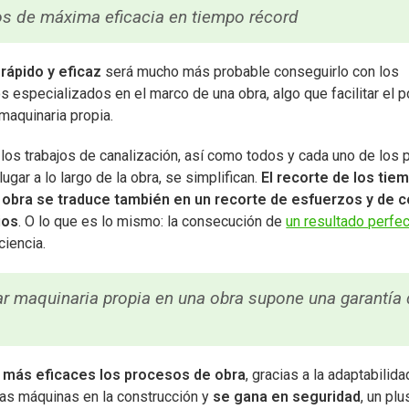
os de máxima eficacia en tiempo récord
rápido y eficaz
será mucho más probable conseguirlo con los
s especializados en el marco de una obra, algo que facilitar el 
maquinaria propia.
los trabajos de canalización, así como todos y cada uno de los
lugar a lo largo de la obra, se simplifican.
El recorte de los tie
 obra se traduce también en un recorte de esfuerzos y de 
ios
. O lo que es lo mismo: la consecución de
un resultado perfe
ciencia.
r maquinaria propia en una obra supone una garantía
más eficaces los procesos de obra
, gracias a la adaptabilida
 las máquinas en la construcción y
se gana en seguridad
, un pl