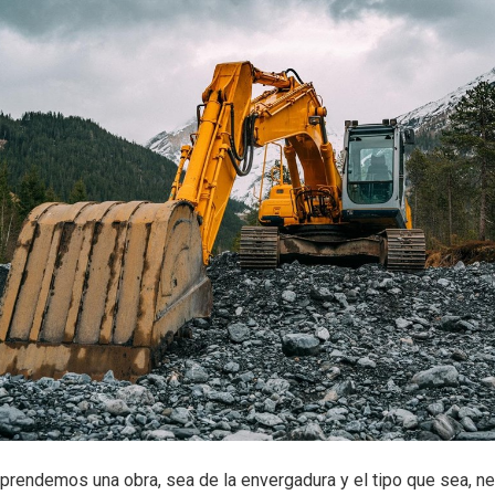
rendemos una obra, sea de la envergadura y el tipo que sea, 