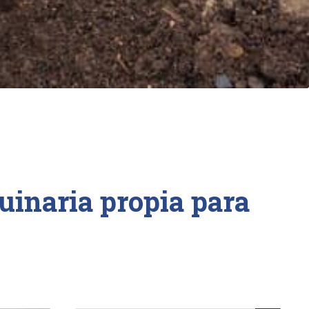
uinaria propia para