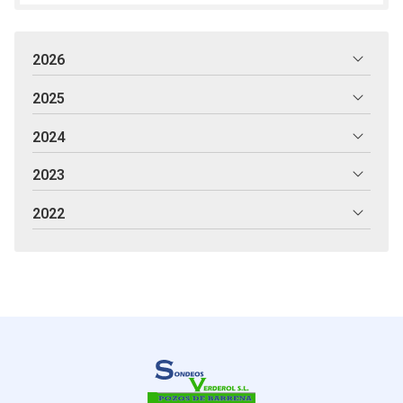
2026
2025
2024
2023
2022