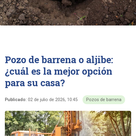
Pozo de barrena o aljibe:
¿cuál es la mejor opción
para su casa?
Publicado:
02 de julio de 2026, 10:45
Pozos de barrena