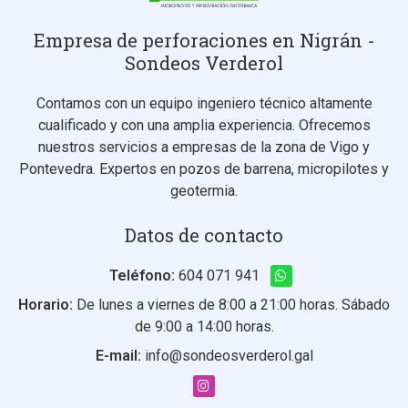
Empresa de perforaciones en Nigrán -
Sondeos Verderol
Contamos con un equipo ingeniero técnico altamente
cualificado y con una amplia experiencia. Ofrecemos
nuestros servicios a empresas de la zona de Vigo y
Pontevedra. Expertos en pozos de barrena, micropilotes y
geotermia.
Datos de contacto
Teléfono:
604 071 941
Horario:
De lunes a viernes de 8:00 a 21:00 horas. Sábado
de 9:00 a 14:00 horas.
E-mail:
info@sondeosverderol.gal