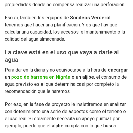
propiedades donde no compensa realizar una perforación.
Eso sí, también los equipos de
Sondeos Verderol
tenemos que hacer una planificación. Y es que hay que
calcular una capacidad, los accesos, el mantenimiento o la
calidad del agua almacenada.
La clave está en el uso que vaya a darle al
agua
Para dar en la diana y no equivocarse a la hora de
encargar
un
pozo de barrena en Nigrán
o un aljibe
, el consumo de
agua previsto es el que determina casi por completo la
recomendación que le haremos.
Por eso, en la fase de proyecto le insistiremos en analizar
con detenimiento una serie de aspectos como el terreno o
el uso real. Si solamente necesita un apoyo puntual, por
ejemplo, puede que el
aljibe
cumpla con lo que busca.