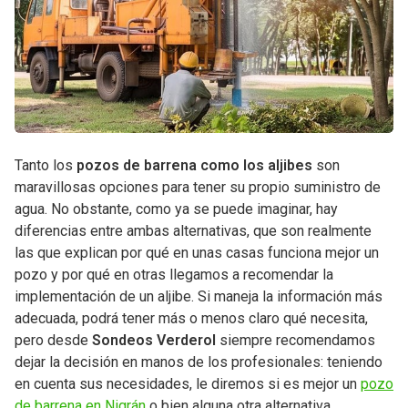
Tanto los
pozos de barrena como los aljibes
son
maravillosas opciones para tener su propio suministro de
agua. No obstante, como ya se puede imaginar, hay
diferencias entre ambas alternativas, que son realmente
las que explican por qué en unas casas funciona mejor un
pozo y por qué en otras llegamos a recomendar la
implementación de un aljibe. Si maneja la información más
adecuada, podrá tener más o menos claro qué necesita,
pero desde
Sondeos Verderol
siempre recomendamos
dejar la decisión en manos de los profesionales: teniendo
en cuenta sus necesidades, le diremos si es mejor un
pozo
de barrena en Nigrán
o bien alguna otra alternativa.