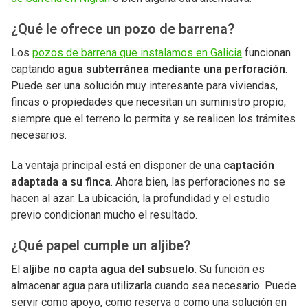
¿Qué le ofrece un pozo de barrena?
Los
pozos de barrena que instalamos en Galicia
funcionan
captando
agua subterránea mediante una perforación
.
Puede ser una solución muy interesante para viviendas,
fincas o propiedades que necesitan un suministro propio,
siempre que el terreno lo permita y se realicen los trámites
necesarios.
La ventaja principal está en disponer de una
captación
adaptada a su finca
. Ahora bien, las perforaciones no se
hacen al azar. La ubicación, la profundidad y el estudio
previo condicionan mucho el resultado.
¿Qué papel cumple un aljibe?
El
aljibe no capta agua del subsuelo
. Su función es
almacenar agua para utilizarla cuando sea necesario. Puede
servir como apoyo, como reserva o como una solución en