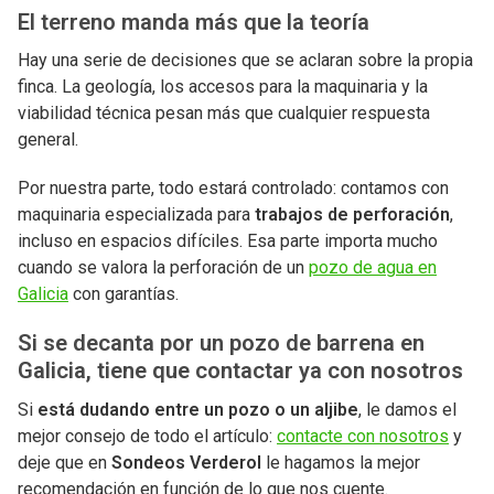
El terreno manda más que la teoría
Hay una serie de decisiones que se aclaran sobre la propia
finca. La geología, los accesos para la maquinaria y la
viabilidad técnica pesan más que cualquier respuesta
general.
Por nuestra parte, todo estará controlado: contamos con
maquinaria especializada para
trabajos de perforación
,
incluso en espacios difíciles. Esa parte importa mucho
cuando se valora la perforación de un
pozo de agua en
Galicia
con garantías.
Si se decanta por un pozo de barrena en
Galicia, tiene que contactar ya con nosotros
Si
está dudando entre un pozo o un aljibe
, le damos el
mejor consejo de todo el artículo:
contacte con nosotros
y
deje que en
Sondeos Verderol
le hagamos la mejor
recomendación en función de lo que nos cuente.