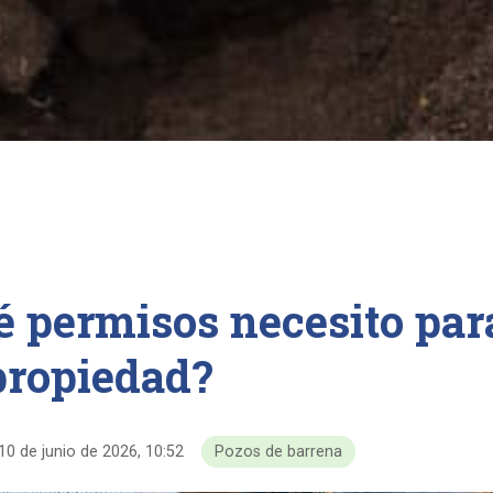
é permisos necesito par
propiedad?
10 de junio de 2026, 10:52
Pozos de barrena