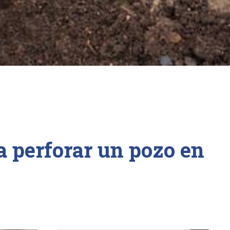
a perforar un pozo en