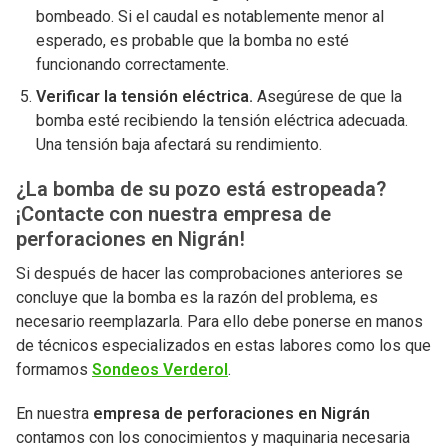
bombeado. Si el caudal es notablemente menor al
esperado, es probable que la bomba no esté
funcionando correctamente.
Verificar la tensión eléctrica.
Asegúrese de que la
bomba esté recibiendo la tensión eléctrica adecuada.
Una tensión baja afectará su rendimiento.
¿La bomba de su pozo está estropeada?
¡Contacte con nuestra empresa de
perforaciones en Nigrán!
Si después de hacer las comprobaciones anteriores se
concluye que la bomba es la razón del problema, es
necesario reemplazarla. Para ello debe ponerse en manos
de técnicos especializados en estas labores como los que
formamos
Sondeos Verderol
.
En nuestra
empresa de perforaciones en Nigrán
contamos con los conocimientos y maquinaria necesaria