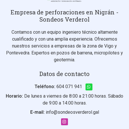
Empresa de perforaciones en Nigrán -
Sondeos Verderol
Contamos con un equipo ingeniero técnico altamente
cualificado y con una amplia experiencia. Ofrecemos
nuestros servicios a empresas de la zona de Vigo y
Pontevedra. Expertos en pozos de barrena, micropilotes y
geotermia.
Datos de contacto
Teléfono:
604 071 941
Horario:
De lunes a viernes de 8:00 a 21:00 horas. Sábado
de 9:00 a 14:00 horas.
E-mail:
info@sondeosverderol.gal