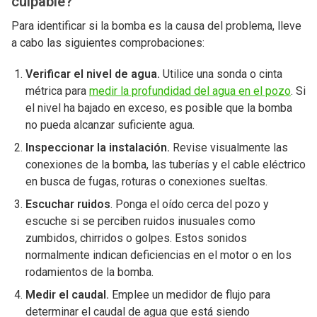
culpable?
Para identificar si la bomba es la causa del problema, lleve
a cabo las siguientes comprobaciones:
Verificar el nivel de agua.
Utilice una sonda o cinta
métrica para
medir la profundidad del agua en el pozo
. Si
el nivel ha bajado en exceso, es posible que la bomba
no pueda alcanzar suficiente agua.
Inspeccionar la instalación.
Revise visualmente las
conexiones de la bomba, las tuberías y el cable eléctrico
en busca de fugas, roturas o conexiones sueltas.
Escuchar ruidos
. Ponga el oído cerca del pozo y
escuche si se perciben ruidos inusuales como
zumbidos, chirridos o golpes. Estos sonidos
normalmente indican deficiencias en el motor o en los
rodamientos de la bomba.
Medir el caudal.
Emplee un medidor de flujo para
determinar el caudal de agua que está siendo