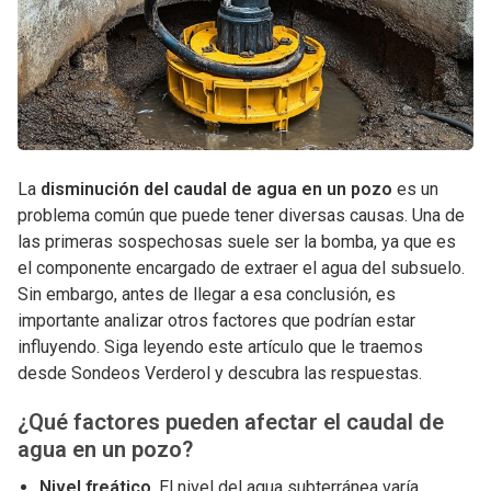
La
disminución del caudal de agua en un pozo
es un
problema común que puede tener diversas causas. Una de
las primeras sospechosas suele ser la bomba, ya que es
el componente encargado de extraer el agua del subsuelo.
Sin embargo, antes de llegar a esa conclusión, es
importante analizar otros factores que podrían estar
influyendo. Siga leyendo este artículo que le traemos
desde Sondeos Verderol y descubra las respuestas.
¿Qué factores pueden afectar el caudal de
agua en un pozo?
Nivel freático
. El nivel del agua subterránea varía