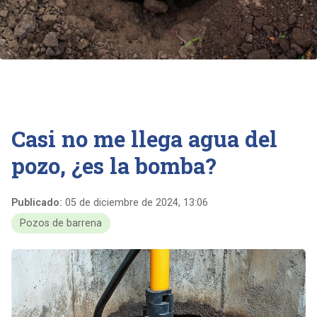
Casi no me llega agua del
pozo, ¿es la bomba?
Publicado:
05 de diciembre de 2024, 13:06
Pozos de barrena