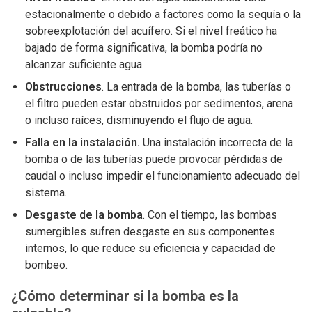
estacionalmente o debido a factores como la sequía o la
sobreexplotación del acuífero. Si el nivel freático ha
bajado de forma significativa, la bomba podría no
alcanzar suficiente agua.
Obstrucciones
. La entrada de la bomba, las tuberías o
el filtro pueden estar obstruidos por sedimentos, arena
o incluso raíces, disminuyendo el flujo de agua.
Falla en la instalación.
Una instalación incorrecta de la
bomba o de las tuberías puede provocar pérdidas de
caudal o incluso impedir el funcionamiento adecuado del
sistema.
Desgaste de la bomba
. Con el tiempo, las bombas
sumergibles sufren desgaste en sus componentes
internos, lo que reduce su eficiencia y capacidad de
bombeo.
¿Cómo determinar si la bomba es la