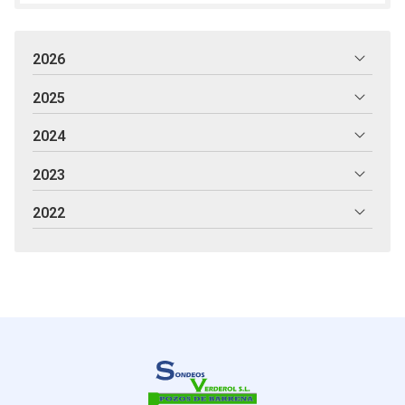
2026
2025
2024
2023
2022